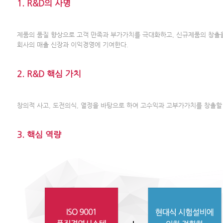
1. R&D의 사명
제품의 품질 향상으로 고객 만족과 부가가치를 극대화하고, 신규제품의 창출
회사의 매출 신장과 이익경영에 기여한다.
2. R&D 핵심 가치
창의적 사고, 도전의식, 열정을 바탕으로 하여 고수익과 고부가가치를 창출할
3. 핵심 역량