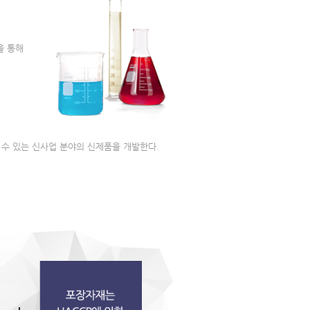
을 통해
 수 있는 신사업 분야의 신제품을 개발한다.